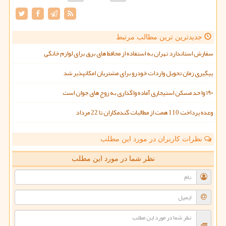
جدیدترین ترین مطالب مرتبط
سفارش استاندارد تهران به استفاده از محافظ های برق برای لوازم خانگی
پیگیری زمان تحویل واردات خودرو برای مشتریان امکانپذیر شد
۱۹۰ واحد مسکن استیجاری آماده واگذاری به زوج های جوان است
وعده پرداخت 110 همت از مطالبات گندمکاران تا 22 مرداد
نظرات کاربران در مورد این مطلب
نظر شما در مورد این مطلب