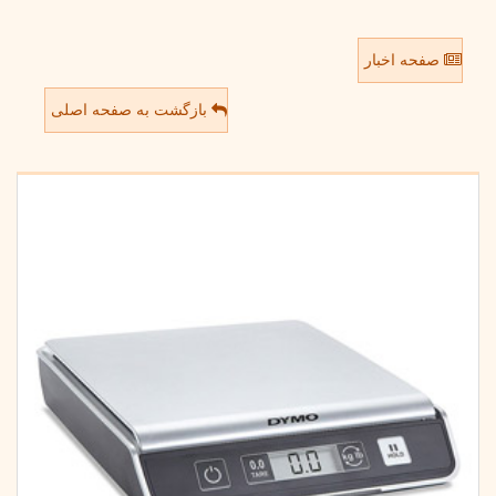
صفحه اخبار
بازگشت به صفحه اصلی