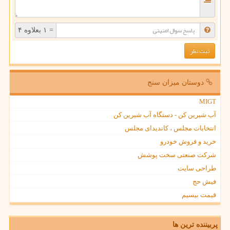
= ۱ بعلاوه ۴
دوستان میزان سنج
MIGT
آب شیرین کن - دستگاه آب شیرین کن
انتخابات مجلس ، کاندیدای مجلس
خرید و فروش خودرو
شرکت صنعتی سخت پوشش
طراحی سایت
فیش حج
قیمت بیسیم
پربیننده ترین ها