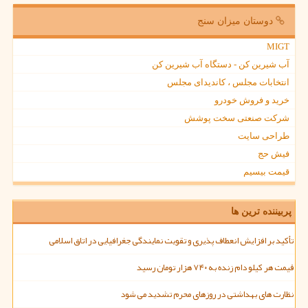
دوستان میزان سنج
MIGT
آب شیرین کن - دستگاه آب شیرین کن
انتخابات مجلس ، کاندیدای مجلس
خرید و فروش خودرو
شرکت صنعتی سخت پوشش
طراحی سایت
فیش حج
قیمت بیسیم
پربیننده ترین ها
تأکید بر افزایش انعطاف پذیری و تقویت نمایندگی جغرافیایی در اتاق اسلامی
قیمت هر کیلو دام زنده به ۷۴۰ هزار تومان رسید
نظارت های بهداشتی در روزهای محرم تشدید می شود