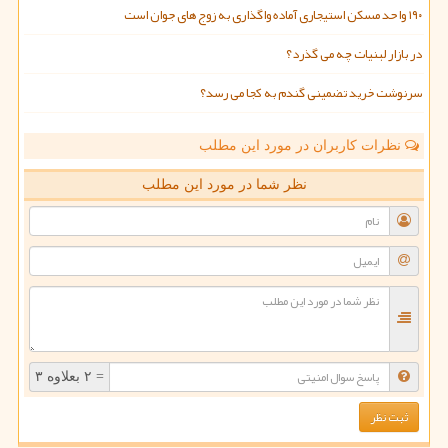
۱۹۰ واحد مسکن استیجاری آماده واگذاری به زوج های جوان است
در بازار لبنیات چه می گذرد؟
سرنوشت خرید تضمینی گندم به کجا می رسد؟
نظرات کاربران در مورد این مطلب
نظر شما در مورد این مطلب
= ۲ بعلاوه ۳