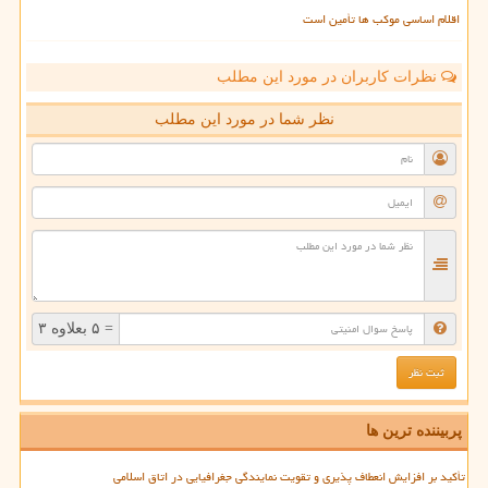
اقلام اساسی موکب ها تأمین است
نظرات کاربران در مورد این مطلب
نظر شما در مورد این مطلب
= ۵ بعلاوه ۳
پربیننده ترین ها
تأکید بر افزایش انعطاف پذیری و تقویت نمایندگی جغرافیایی در اتاق اسلامی