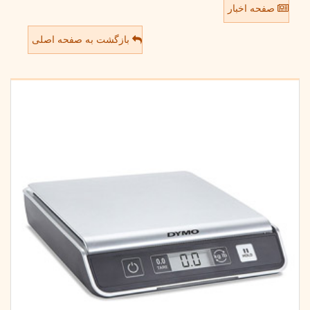
صفحه اخبار
بازگشت به صفحه اصلی