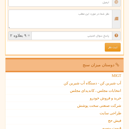
= ۹ بعلاوه ۲
دوستان میزان سنج
MIGT
آب شیرین کن - دستگاه آب شیرین کن
انتخابات مجلس ، کاندیدای مجلس
خرید و فروش خودرو
شرکت صنعتی سخت پوشش
طراحی سایت
فیش حج
قیمت بیسیم