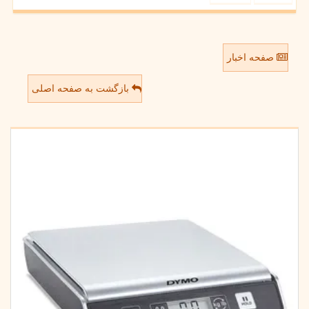
صفحه اخبار
بازگشت به صفحه اصلی