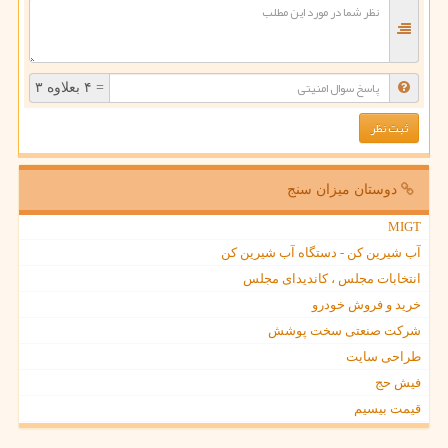
= ۴ بعلاوه ۳
دوستان میزان سنج
MIGT
آب شیرین کن - دستگاه آب شیرین کن
انتخابات مجلس ، کاندیدای مجلس
خرید و فروش خودرو
شرکت صنعتی سخت پوشش
طراحی سایت
فیش حج
قیمت بیسیم