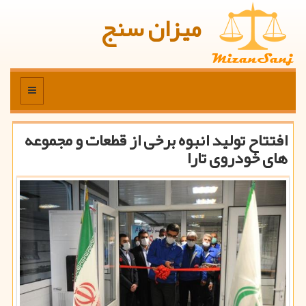
میزان سنج
منو
افتتاح تولید انبوه برخی از قطعات و مجموعه
های خودروی تارا