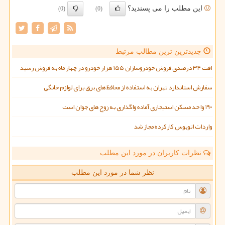
این مطلب را می پسندید؟
(0)
(0)
جدیدترین ترین مطالب مرتبط
افت ۳۴ درصدی فروش خودروسازان ۱۵۵ هزار خودرو در چهار ماه به فروش رسید
سفارش استاندارد تهران به استفاده از محافظ های برق برای لوازم خانگی
۱۹۰ واحد مسکن استیجاری آماده واگذاری به زوج های جوان است
واردات اتوبوس کارکرده مجاز شد
نظرات کاربران در مورد این مطلب
نظر شما در مورد این مطلب