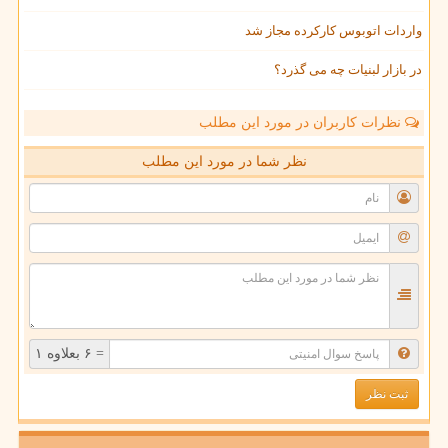
واردات اتوبوس کارکرده مجاز شد
در بازار لبنیات چه می گذرد؟
نظرات کاربران در مورد این مطلب
نظر شما در مورد این مطلب
= ۶ بعلاوه ۱