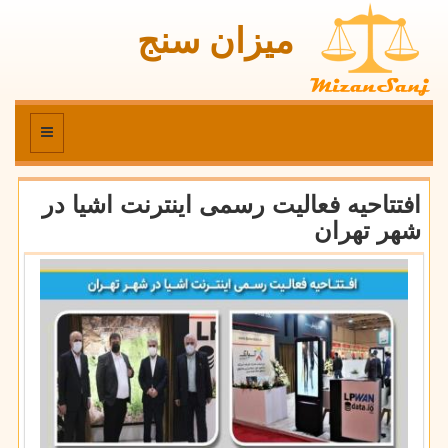
میزان سنج
منو
افتتاحیه فعالیت رسمی اینترنت اشیا در
شهر تهران