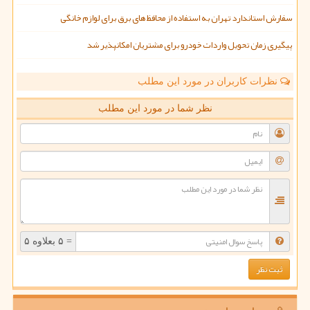
سفارش استاندارد تهران به استفاده از محافظ های برق برای لوازم خانگی
پیگیری زمان تحویل واردات خودرو برای مشتریان امکانپذیر شد
نظرات کاربران در مورد این مطلب
نظر شما در مورد این مطلب
= ۵ بعلاوه ۵