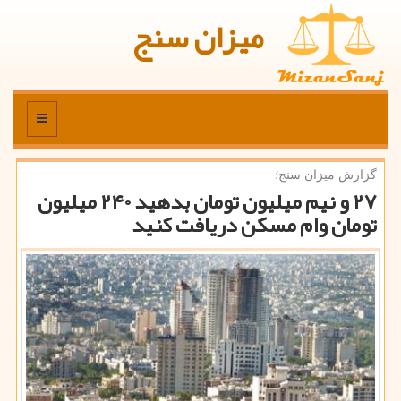
میزان سنج
منو
گزارش میزان سنج؛
۲۷ و نیم میلیون تومان بدهید ۲۴۰ میلیون
تومان وام مسكن دریافت كنید