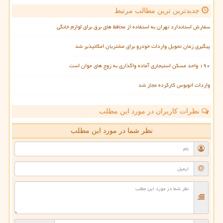
جدیدترین ترین مطالب مرتبط
سفارش استاندارد تهران به استفاده از محافظ های برق برای لوازم خانگی
پیگیری زمان تحویل واردات خودرو برای مشتریان امکانپذیر شد
۱۹۰ واحد مسکن استیجاری آماده واگذاری به زوج های جوان است
واردات اتوبوس کارکرده مجاز شد
نظرات کاربران در مورد این مطلب
نظر شما در مورد این مطلب