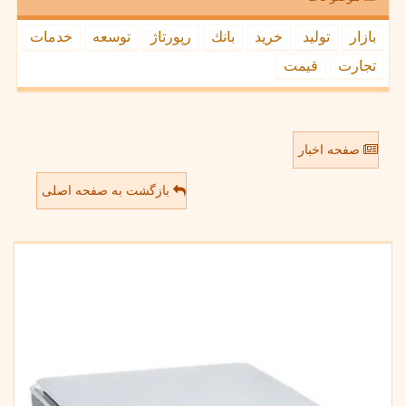
بازار
تولید
خرید
بانك
رپورتاژ
توسعه
خدمات
تجارت
قیمت
صفحه اخبار
بازگشت به صفحه اصلی