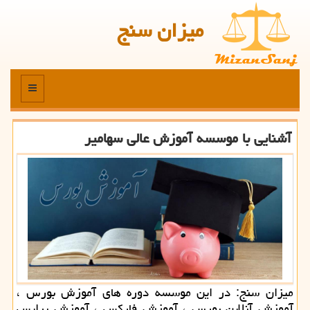
میزان سنج
منو
آشنایی با موسسه آموزش عالی سهامیر
میزان سنج: در این موسسه دوره های آموزش بورس ،
آموزش آنلاین بورس ، آموزش فاركس ، آموزش پرایس