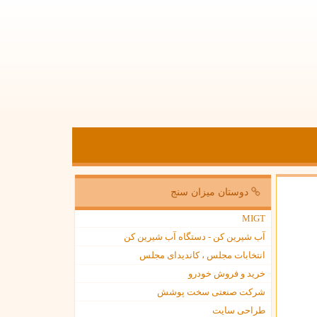
دوستان میزان سنج
MIGT
آب شیرین کن - دستگاه آب شیرین کن
انتخابات مجلس ، کاندیدای مجلس
خرید و فروش خودرو
شرکت صنعتی سخت پوشش
طراحی سایت