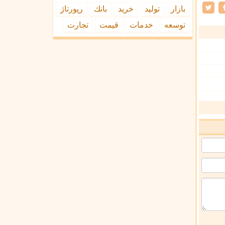
بازار
تولید
خرید
بانك
رپورتاژ
توسعه
خدمات
قیمت
تجارت