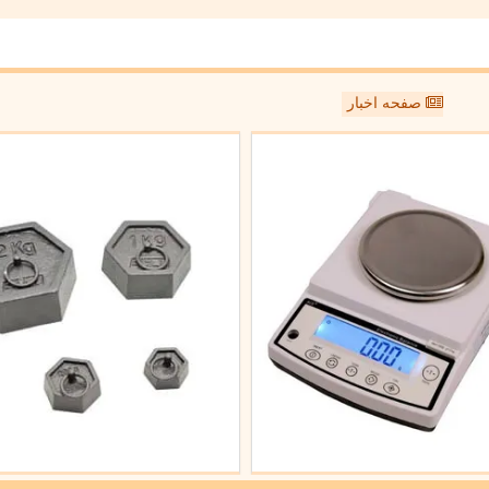
صفحه اخبار