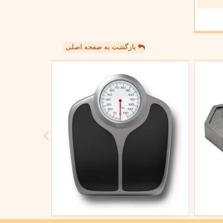
بازگشت به صفحه اصلی