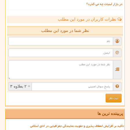
در بازار لبنیات چه می گذرد؟
نظرات کاربران در مورد این مطلب
نظر شما در مورد این مطلب
= ۲ بعلاوه ۳
پربیننده ترین ها
تأکید بر افزایش انعطاف پذیری و تقویت نمایندگی جغرافیایی در اتاق اسلامی