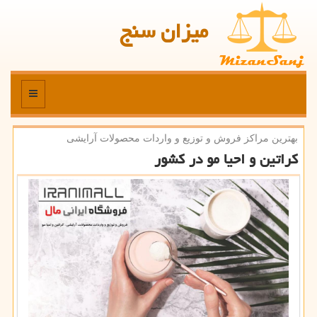
میزان سنج
منو
بهترین مراكز فروش و توزیع و واردات محصولات آرایشی
كراتین و احیا مو در كشور