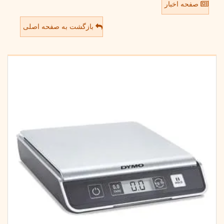
صفحه اخبار
بازگشت به صفحه اصلی