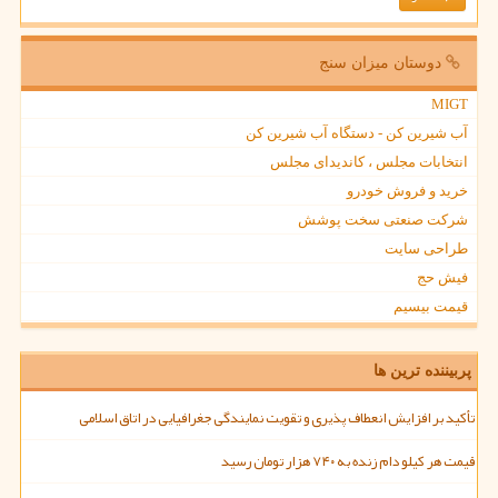
دوستان میزان سنج
MIGT
آب شیرین کن - دستگاه آب شیرین کن
انتخابات مجلس ، کاندیدای مجلس
خرید و فروش خودرو
شرکت صنعتی سخت پوشش
طراحی سایت
فیش حج
قیمت بیسیم
پربیننده ترین ها
تأکید بر افزایش انعطاف پذیری و تقویت نمایندگی جغرافیایی در اتاق اسلامی
قیمت هر کیلو دام زنده به ۷۴۰ هزار تومان رسید