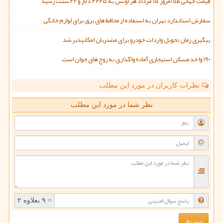
قیمت جهانی طلا امروز ۱۵ مرداد هر اونس به ۴۲۶۵ دلار و ۲۲ سنت رسید
سفارش استاندارد تهران به استفاده از محافظ های برق برای لوازم خانگی
پیگیری زمان تحویل واردات خودرو برای مشتریان امکانپذیر شد
۱۹۰ واحد مسکن استیجاری آماده واگذاری به زوج های جوان است
نظرات کاربران در مورد این مطلب
نظر شما در مورد این مطلب
= ۹ بعلاوه ۲