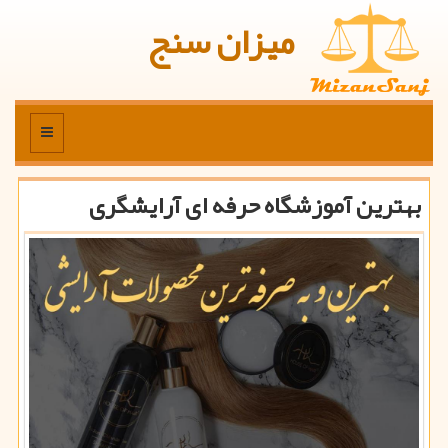
میزان سنج
منو
بهترین آموزشگاه حرفه ای آرایشگری