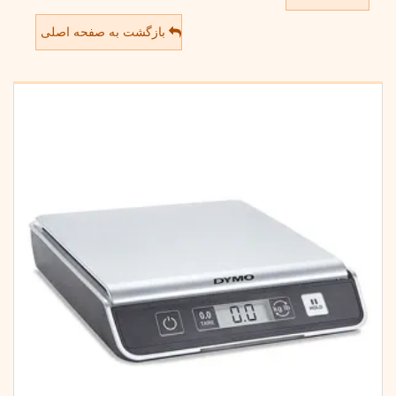
بازگشت به صفحه اصلی