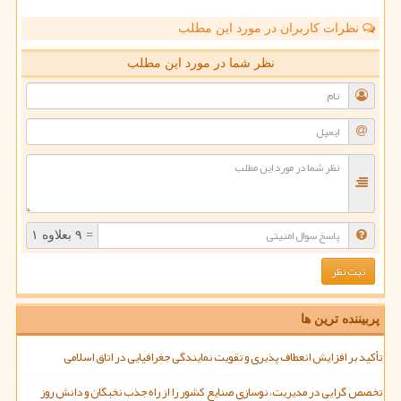
نظرات کاربران در مورد این مطلب
نظر شما در مورد این مطلب
= ۹ بعلاوه ۱
پربیننده ترین ها
تأکید بر افزایش انعطاف پذیری و تقویت نمایندگی جغرافیایی در اتاق اسلامی
تخصص گرایی در مدیریت، نوسازی صنایع کشور را از راه جذب نخبگان و دانش روز