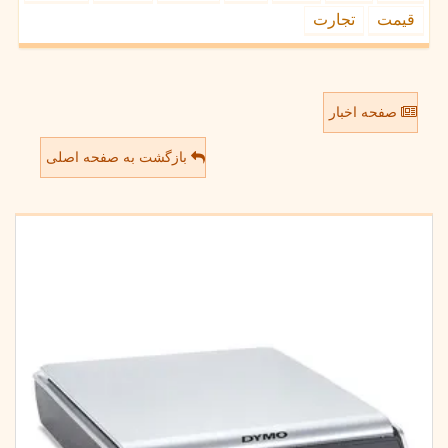
قیمت
تجارت
صفحه اخبار
بازگشت به صفحه اصلی