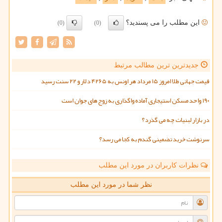
این مطلب را می پسندید؟
(0)
(0)
جدیدترین ترین مطالب مرتبط
قیمت جهانی طلا امروز ۱۵ مرداد هر اونس به ۴۲۶۵ دلار و ۲۲ سنت رسید
۱۹۰ واحد مسکن استیجاری آماده واگذاری به زوج های جوان است
در بازار لبنیات چه می گذرد؟
سرنوشت خرید تضمینی گندم به کجا می رسد؟
نظرات کاربران در مورد این مطلب
نظر شما در مورد این مطلب