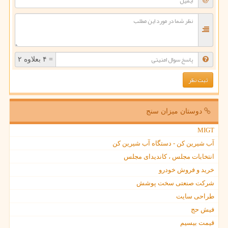
= ۴ بعلاوه ۲
دوستان میزان سنج
MIGT
آب شیرین کن - دستگاه آب شیرین کن
انتخابات مجلس ، کاندیدای مجلس
خرید و فروش خودرو
شرکت صنعتی سخت پوشش
طراحی سایت
فیش حج
قیمت بیسیم