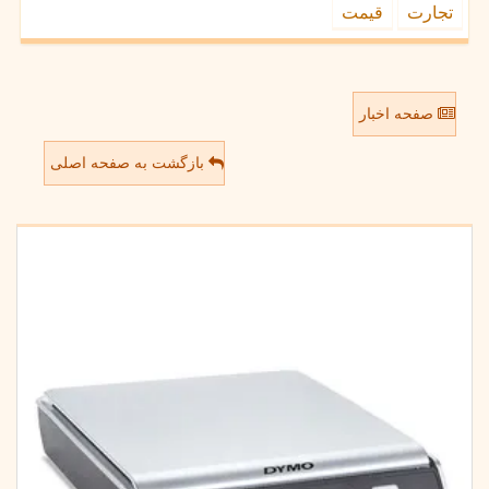
تجارت
قیمت
صفحه اخبار
بازگشت به صفحه اصلی