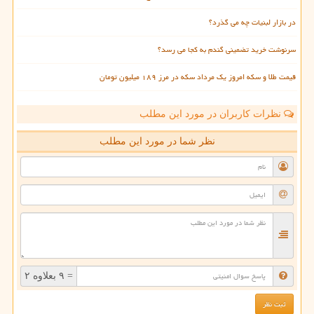
در بازار لبنیات چه می گذرد؟
سرنوشت خرید تضمینی گندم به کجا می رسد؟
قیمت طلا و سکه امروز یک مرداد سکه در مرز ۱۸۹ میلیون تومان
نظرات کاربران در مورد این مطلب
نظر شما در مورد این مطلب
= ۹ بعلاوه ۲