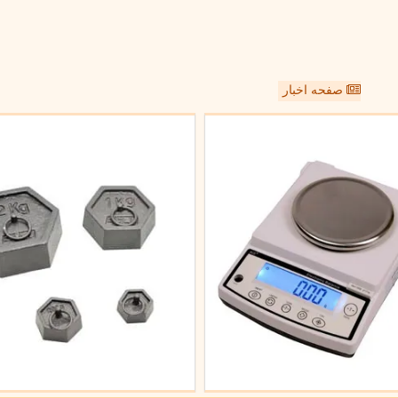
صفحه اخبار