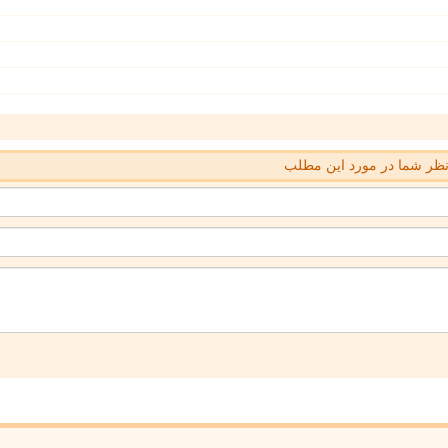
ظر شما در مورد این مطلب