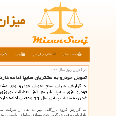
میزان
صفحه اصلی
مطالب میزان سنج
تولید
قیم
در آخرین روز سال ۹۹ ؛
تحویل خودرو به مشتریان سایپا ادامه دارد
به گزارش میزان سنج تحویل خودرو های مشتر
خودروسازی سایپا علیرغم آغاز تعطیلات نوروزی
شدن به ساعات پایانی سال ۹۹ همچنان ادامه دارد.
به گزارش گروه بازرگانی مهر به نقل از شرکت سایپ
بازاریابی و فروش گروه خودروسازی سایپا در واپسین روز