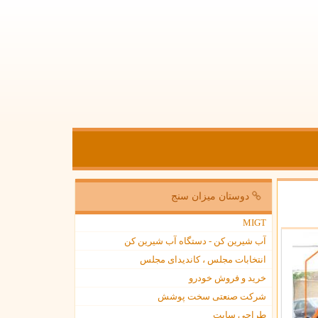
دوستان میزان سنج
MIGT
آب شیرین کن - دستگاه آب شیرین کن
انتخابات مجلس ، کاندیدای مجلس
خرید و فروش خودرو
شرکت صنعتی سخت پوشش
طراحی سایت