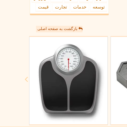
توسعه
خدمات
تجارت
قیمت
بازگشت به صفحه اصلی