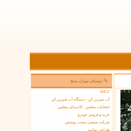
دوستان میزان سنج
MIGT
آب شیرین کن - دستگاه آب شیرین کن
انتخابات مجلس ، کاندیدای مجلس
خرید و فروش خودرو
شرکت صنعتی سخت پوشش
طراحی سایت