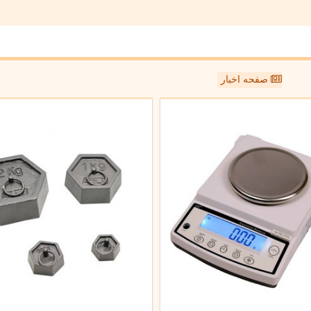
صفحه اخبار