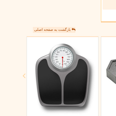
بازگشت به صفحه اصلی