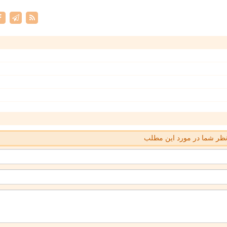
ظر شما در مورد این مطلب