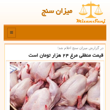
میزان سنج
منو
در گزارش میزان سنج اعلام شد؛
قیمت منطقی مرغ ۲۴ هزار تومان است