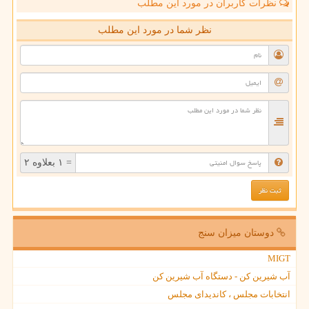
نظرات کاربران در مورد این مطلب
نظر شما در مورد این مطلب
= ۱ بعلاوه ۲
دوستان میزان سنج
MIGT
آب شیرین کن - دستگاه آب شیرین کن
انتخابات مجلس ، کاندیدای مجلس