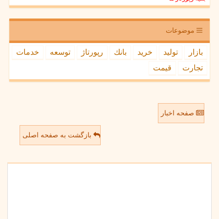
موضوعات
بازار
تولید
خرید
بانك
رپورتاژ
توسعه
خدمات
تجارت
قیمت
صفحه اخبار
بازگشت به صفحه اصلی