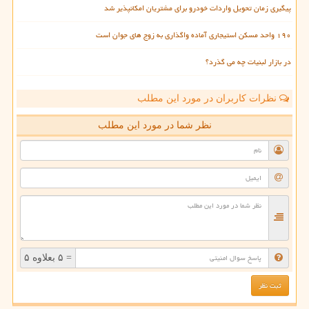
پیگیری زمان تحویل واردات خودرو برای مشتریان امکانپذیر شد
۱۹۰ واحد مسکن استیجاری آماده واگذاری به زوج های جوان است
در بازار لبنیات چه می گذرد؟
نظرات کاربران در مورد این مطلب
نظر شما در مورد این مطلب
= ۵ بعلاوه ۵