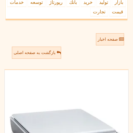
بازار
تولید
خرید
بانك
رپورتاژ
توسعه
خدمات
قیمت
تجارت
صفحه اخبار
بازگشت به صفحه اصلی