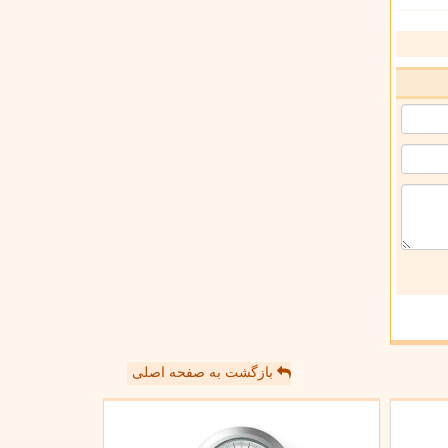
بازگشت به صفحه اصلی