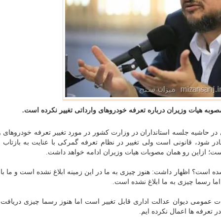
صوبه هیات وزیران درباره تعرفه خودروهای وارداتی تغییر نكرده است.
در حاشیه جلسه استانداران در وزارت كشور در مورد تغییر تعرفه خودروهای و
در شود، قانونی است ولی تغییر در نظام تعرفه گمركی با عنایت به بازتاب 
ست؛ ازاین رو همان مصوبات هیات وزیران ادامه خواهد داشت.
ه است؟ اظهار داشت: هنوز چیزی به ما در این زمینه ابلاغ نشده است و ما با 
اما رسما چیزی به ما ابلاغ نشده است.
ت عمومی دیوان عدالت اداری قابل تغییر است اما هنوز رسما چیزی دریافت 
ر تعرفه ها اعمال نكرده ایم.