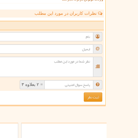
نظرات کاربران در مورد این مطلب
ن
= ۲ بعلاوه ۳