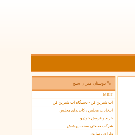
دوستان میزان سنج
MIGT
آب شیرین کن - دستگاه آب شیرین کن
انتخابات مجلس ، کاندیدای مجلس
خرید و فروش خودرو
شرکت صنعتی سخت پوشش
طراحی سایت