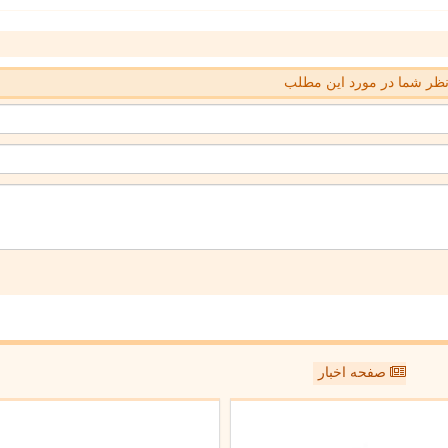
ظر شما در مورد این مطلب
صفحه اخبار