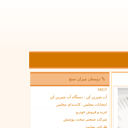
دوستان میزان سنج
MIGT
آب شیرین کن - دستگاه آب شیرین کن
انتخابات مجلس ، کاندیدای مجلس
خرید و فروش خودرو
شرکت صنعتی سخت پوشش
طراحی سایت