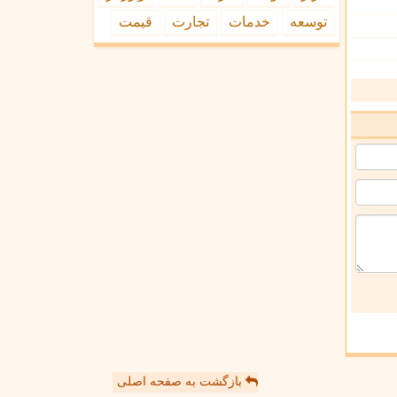
توسعه
خدمات
تجارت
قیمت
بازگشت به صفحه اصلی