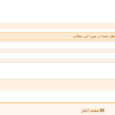
ظر شما در مورد این مطلب
صفحه اخبار