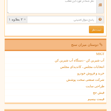
= ۲ بعلاوه ۱
دوستان میزان سنج
MIGT
آب شیرین کن - دستگاه آب شیرین کن
انتخابات مجلس ، کاندیدای مجلس
خرید و فروش خودرو
شرکت صنعتی سخت پوشش
طراحی سایت
فیش حج
قیمت بیسیم