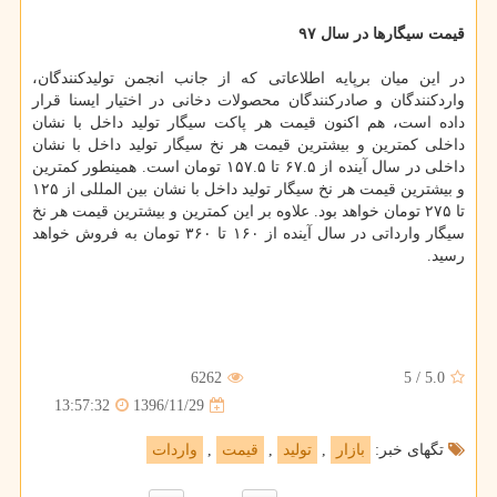
قیمت سیگارها در سال ۹۷
در این میان برپایه اطلاعاتی كه از جانب انجمن تولیدكنندگان،
واردكنندگان و صادركنندگان محصولات دخانی در اختیار ایسنا قرار
داده است، هم اكنون قیمت هر پاكت سیگار تولید داخل با نشان
داخلی كمترین و بیشترین قیمت هر نخ سیگار تولید داخل با نشان
داخلی در سال آینده از ۶۷.۵ تا ۱۵۷.۵ تومان است. همینطور كمترین
و بیشترین قیمت هر نخ سیگار تولید داخل با نشان بین المللی از ۱۲۵
تا ۲۷۵ تومان خواهد بود. علاوه بر این كمترین و بیشترین قیمت هر نخ
سیگار وارداتی در سال آینده از ۱۶۰ تا ۳۶۰ تومان به فروش خواهد
رسید.
6262
5
/
5.0
1396/11/29
13:57:32
تگهای خبر:
بازار
,
تولید
,
قیمت
,
واردات