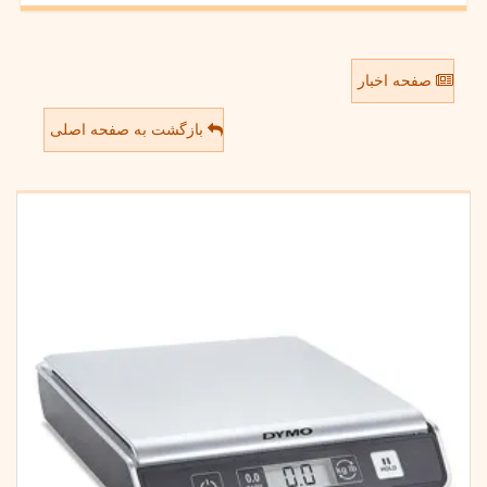
صفحه اخبار
بازگشت به صفحه اصلی