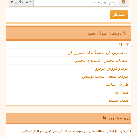
= ۸ بعلاوه ۲
دوستان میزان سنج
MIGT
آب شیرین کن - دستگاه آب شیرین کن
انتخابات مجلس ، کاندیدای مجلس
خرید و فروش خودرو
شرکت صنعتی سخت پوشش
طراحی سایت
فیش حج
قیمت بیسیم
پربیننده ترین ها
تأکید بر افزایش انعطاف پذیری و تقویت نمایندگی جغرافیایی در اتاق اسلامی