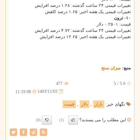
تغییرات قیمتی ۲۴ ساعت گذشته: ۱.۲۸ درصد افزایش
تغییرات قیمتی یک هفته اخیر: ۱.۶۵ درصد کاهش
۱۰- ترون
قیمت: ۰.۲۵۰۱ دلار
تغییرات قیمتی ۲۴ ساعت گذشته: ۴.۷۲ درصد افزایش
تغییرات قیمتی یک هفته اخیر: ۱۲.۶۵ درصد افزایش
منبع:
میزان سنج
477
5
/
5.0
1403/11/03
11:19:08
تگهای خبر:
بازار
,
دلار
,
قیمت
این مطلب را می پسندید؟
(0)
(1)