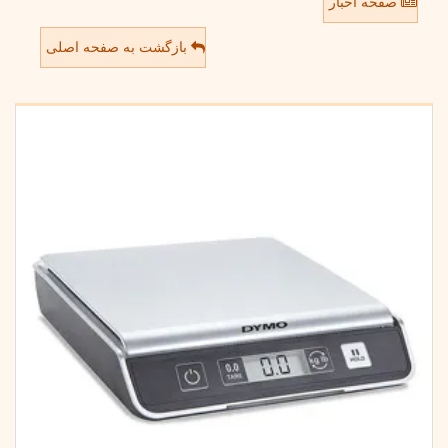
صفحه اخبار
بازگشت به صفحه اصلی