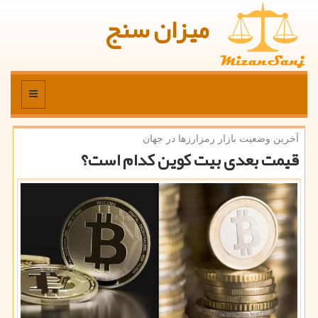
میزان سنج
منو
آخرین وضعیت بازار رمزارزها در جهان
قیمت بعدی بیت کوین کدام است؟