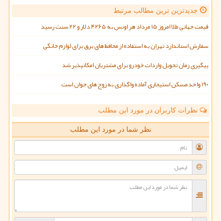
جدیدترین ترین مطالب مرتبط
قیمت جهانی طلا امروز ۱۵ مرداد هر اونس به ۴۲۶۵ دلار و ۲۲ سنت رسید
سفارش استاندارد تهران به استفاده از محافظ های برق برای لوازم خانگی
پیگیری زمان تحویل واردات خودرو برای مشتریان امکانپذیر شد
۱۹۰ واحد مسکن استیجاری آماده واگذاری به زوج های جوان است
نظرات کاربران در مورد این مطلب
نظر شما در مورد این مطلب