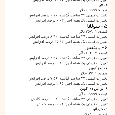
۴- تتر
قیمت: ۰.۹۹۹۹ دلار
تغییرات قیمتی ۲۴ ساعت گذشته: ۰.۱۰ درصد افزایش
تغییرات قیمتی یک هفته اخیر: ۰.۰۳ درصد افزایش
۵- سولانا
قیمت: ۲۵۷.۰۱ دلار
تغییرات قیمتی ۲۴ ساعت گذشته: ۸.۴۰ درصد افزایش
تغییرات قیمتی یک هفته اخیر: ۳۵.۹۳ درصد افزایش
۶- بایننس
قیمت: ۷۰۲.۰۷ دلار
تغییرات قیمتی ۲۴ ساعت گذشته: ۲.۹۷ درصد افزایش
تغییرات قیمتی یک هفته اخیر: ۰.۲۰ درصد افزایش
۷- دوج کوین
قیمت: ۰.۳۷۰۱دلار
تغییرات قیمتی ۲۴ ساعت گذشته: ۷.۵۶ درصد افزایش
تغییرات قیمتی یک هفته اخیر: ۲.۹۵ درصد افزایش
۸- یو اس دی کوین
قیمت: ۰.۹۹۹۹ دلار
تغییرات قیمتی ۲۴ ساعت گذشته: ۰.۰۲ درصد کاهش
تغییرات قیمتی یک هفته اخیر: ۰.۰۱ درصد کاهش
۹- کاردانو
قیمت: ۱.۰۰ دلار