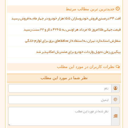
جدیدترین ترین مطالب مرتبط
افت ۳۴ درصدی فروش خودروسازان ۱۵۵ هزار خودرو در چهار ماه به فروش رسید
قیمت جهانی طلا امروز ۱۵ مرداد هر اونس به ۴۲۶۵ دلار و ۲۲ سنت رسید
سفارش استاندارد تهران به استفاده از محافظ های برق برای لوازم خانگی
پیگیری زمان تحویل واردات خودرو برای مشتریان امکانپذیر شد
نظرات کاربران در مورد این مطلب
نظر شما در مورد این مطلب