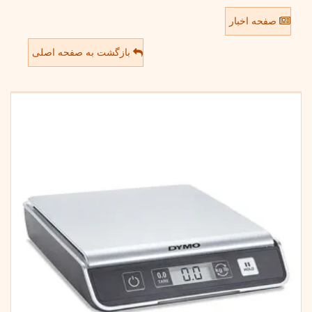
صفحه اخبار
بازگشت به صفحه اصلی