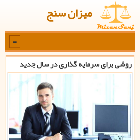
میزان سنج
منو
روشی برای سرمایه گذاری در سال جدید