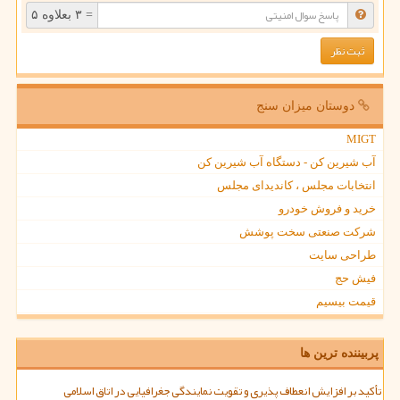
= ۳ بعلاوه ۵
دوستان میزان سنج
MIGT
آب شیرین کن - دستگاه آب شیرین کن
انتخابات مجلس ، کاندیدای مجلس
خرید و فروش خودرو
شرکت صنعتی سخت پوشش
طراحی سایت
فیش حج
قیمت بیسیم
پربیننده ترین ها
تأکید بر افزایش انعطاف پذیری و تقویت نمایندگی جغرافیایی در اتاق اسلامی