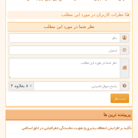
نظرات کاربران در مورد این مطلب
نظر شما در مورد این مطلب
= ۸ بعلاوه ۴
پربیننده ترین ها
تأکید بر افزایش انعطاف پذیری و تقویت نمایندگی جغرافیایی در اتاق اسلامی