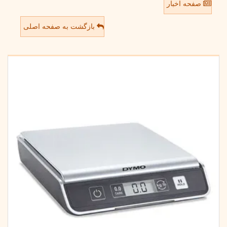
صفحه اخبار
بازگشت به صفحه اصلی