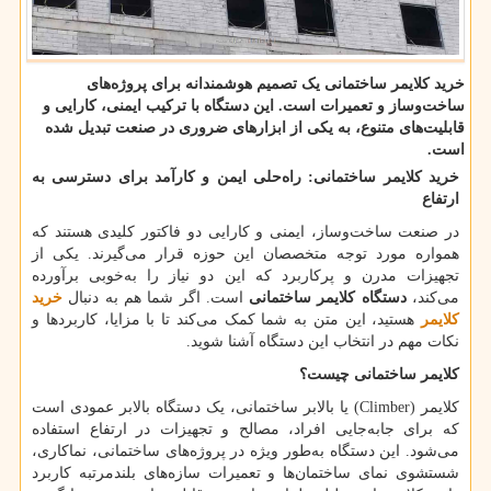
خرید کلایمر ساختمانی یک تصمیم هوشمندانه برای پروژه‌های
ساخت‌وساز و تعمیرات است. این دستگاه با ترکیب ایمنی، کارایی و
قابلیت‌های متنوع، به یکی از ابزارهای ضروری در صنعت تبدیل شده
است.
خرید کلایمر ساختمانی: راه‌حلی ایمن و کارآمد برای دسترسی به
ارتفاع
در صنعت ساخت‌وساز، ایمنی و کارایی دو فاکتور کلیدی هستند که
همواره مورد توجه متخصصان این حوزه قرار می‌گیرند. یکی از
تجهیزات مدرن و پرکاربرد که این دو نیاز را به‌خوبی برآورده
می‌کند،
دستگاه کلایمر ساختمانی
است. اگر شما هم به دنبال
خرید
کلایمر
هستید، این متن به شما کمک می‌کند تا با مزایا، کاربردها و
نکات مهم در انتخاب این دستگاه آشنا شوید.
کلایمر ساختمانی چیست؟
کلایمر
(Climber)
یا بالابر ساختمانی، یک دستگاه بالابر عمودی است
که برای جابه‌جایی افراد، مصالح و تجهیزات در ارتفاع استفاده
می‌شود. این دستگاه به‌طور ویژه در پروژه‌های ساختمانی، نماکاری،
شستشوی نمای ساختمان‌ها و تعمیرات سازه‌های بلندمرتبه کاربرد