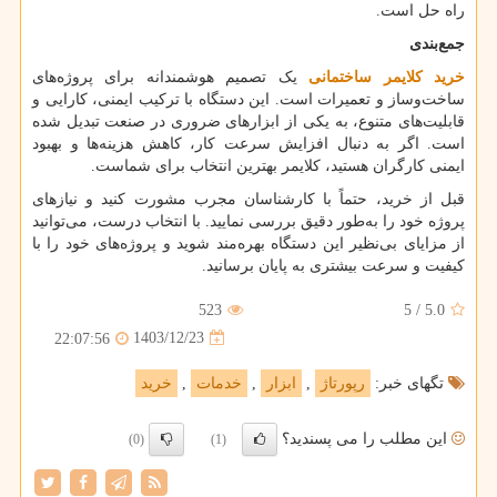
راه حل است.
جمع‌بندی
خرید کلایمر ساختمانی
یک تصمیم هوشمندانه برای پروژه‌های
ساخت‌وساز و تعمیرات است. این دستگاه با ترکیب ایمنی، کارایی و
قابلیت‌های متنوع، به یکی از ابزارهای ضروری در صنعت تبدیل شده
است. اگر به دنبال افزایش سرعت کار، کاهش هزینه‌ها و بهبود
ایمنی کارگران هستید، کلایمر بهترین انتخاب برای شماست.
قبل از خرید، حتماً با کارشناسان مجرب مشورت کنید و نیازهای
پروژه خود را به‌طور دقیق بررسی نمایید. با انتخاب درست، می‌توانید
از مزایای بی‌نظیر این دستگاه بهره‌مند شوید و پروژه‌های خود را با
کیفیت و سرعت بیشتری به پایان برسانید.
523
5
/
5.0
1403/12/23
22:07:56
تگهای خبر:
رپورتاژ
,
ابزار
,
خدمات
,
خرید
این مطلب را می پسندید؟
(0)
(1)