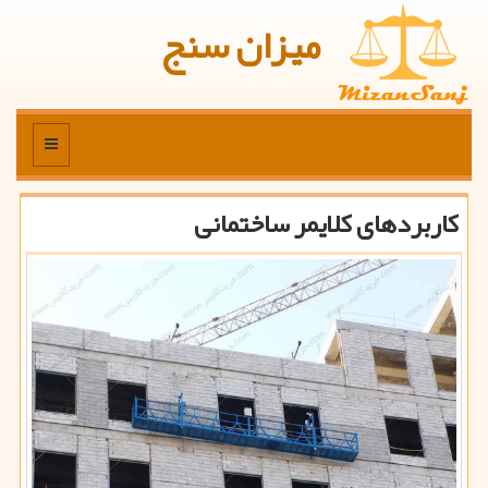
میزان سنج
منو
کاربردهای کلایمر ساختمانی