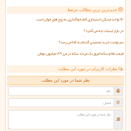
جدیدترین ترین مطالب مرتبط
۱۹۰ واحد مسکن استیجاری آماده واگذاری به زوج های جوان است
در بازار لبنیات چه می گذرد؟
سرنوشت خرید تضمینی گندم به کجا می رسد؟
قیمت طلا و سکه امروز یک مرداد سکه در مرز ۱۸۹ میلیون تومان
نظرات کاربران در مورد این مطلب
نظر شما در مورد این مطلب