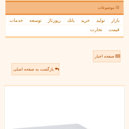
موضوعات
بازار
تولید
خرید
بانك
رپورتاژ
توسعه
خدمات
قیمت
تجارت
صفحه اخبار
بازگشت به صفحه اصلی