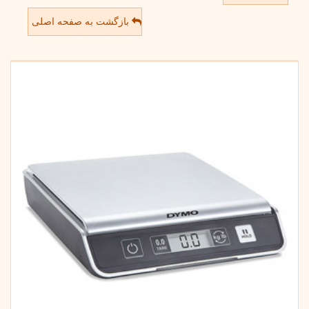
بازگشت به صفحه اصلی