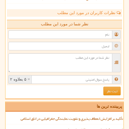
نظرات کاربران در مورد این مطلب
نظر شما در مورد این مطلب
= ۵ بعلاوه ۲
پربیننده ترین ها
تأکید بر افزایش انعطاف پذیری و تقویت نمایندگی جغرافیایی در اتاق اسلامی