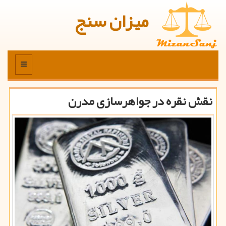
میزان سنج
منو
نقش نقره در جواهرسازی مدرن