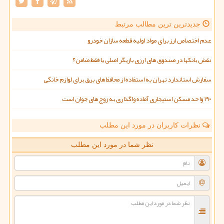
جدیدترین ترین مطالب مرتبط
عدم اختصاص ارز برای مواد اولیه قطعه سازان خودرو
نقش بانکها در صندوق های ارزی بازیگر اصلی یا فقط ضامن؟
سفارش استاندارد تهران به استفاده از محافظ های برق برای لوازم خانگی
۱۹۰ واحد مسکن استیجاری آماده واگذاری به زوج های جوان است
نظرات کاربران در مورد این مطلب
نظر شما در مورد این مطلب