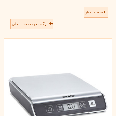
صفحه اخبار
بازگشت به صفحه اصلی