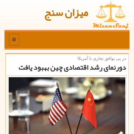
میزان سنج
منو
در پی توافق تجاری با آمریكا
دورنمای رشد اقتصادی چین بهبود یافت