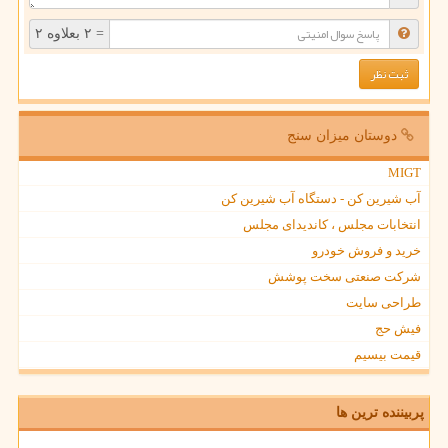
= ۲ بعلاوه ۲
دوستان میزان سنج
MIGT
آب شیرین کن - دستگاه آب شیرین کن
انتخابات مجلس ، کاندیدای مجلس
خرید و فروش خودرو
شرکت صنعتی سخت پوشش
طراحی سایت
فیش حج
قیمت بیسیم
پربیننده ترین ها