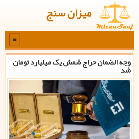
میزان سنج
منو
وجه الضمان حراج شمش یک میلیارد تومان
شد