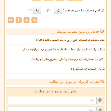
این مطلب را می پسندید؟
(0)
(1)
جدیدترین ترین مطالب مرتبط
نقش بانکها در صندوق های ارزی بازیگر اصلی یا فقط ضامن؟
سفارش استاندارد تهران به استفاده از محافظ های برق برای لوازم خانگی
۱۹۰ واحد مسکن استیجاری آماده واگذاری به زوج های جوان است
در بازار لبنیات چه می گذرد؟
نظرات کاربران در مورد این مطلب
نظر شما در مورد این مطلب