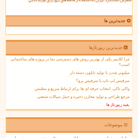
جدیدترین ها
جدیدترین رپورتاژها
چرا کلایمر یکی از بهترین روش های دسترسی نما در پروژه های ساختمانی
است؟
میلیونر شدن با تولید نایلون دسته دار
سرفیس لپ تاپ یا سرفیس پرو؟
واکی تاکی، انتخاب حرفه ای ها برای ارتباط سریع و مطمئن
مرجع طراحی و تولید مخازن ذخیره و حمل سیالات صنعتی
بقیه رپورتاژ ها
موضوعات