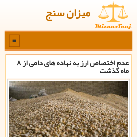
میزان سنج
منو
عدم اختصاص ارز به نهاده های دامی از ۸
ماه گذشت