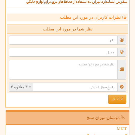
سفارش استاندارد تهران به استفاده از محافظ های برق برای لوازم خانگی
نظرات کاربران در مورد این مطلب
نظر شما در مورد این مطلب
= ۳ بعلاوه ۳
دوستان میزان سنج
MIGT