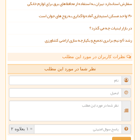
سفارش استاندارد تهران به استفاده از محافظ های برق برای لوازم خانگی
۱۹۰ واحد مسکن استیجاری آماده واگذاری به زوج های جوان است
در بازار لبنیات چه می گذرد؟
رشد 6 و نیم برابری تجمیع و یکپارچه سازی اراضی کشاورزی
نظرات کاربران در مورد این مطلب
نظر شما در مورد این مطلب
= ۱ بعلاوه ۲