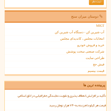
دوستان میزان سنج
MIGT
آب شیرین کن - دستگاه آب شیرین کن
انتخابات مجلس ، کاندیدای مجلس
خرید و فروش خودرو
شرکت صنعتی سخت پوشش
طراحی سایت
فیش حج
قیمت بیسیم
پربیننده ترین ها
تأکید بر افزایش انعطاف پذیری و تقویت نمایندگی جغرافیایی در اتاق اسلامی
قیمت هر کیلو دام زنده به ۷۴۰ هزار تومان رسید