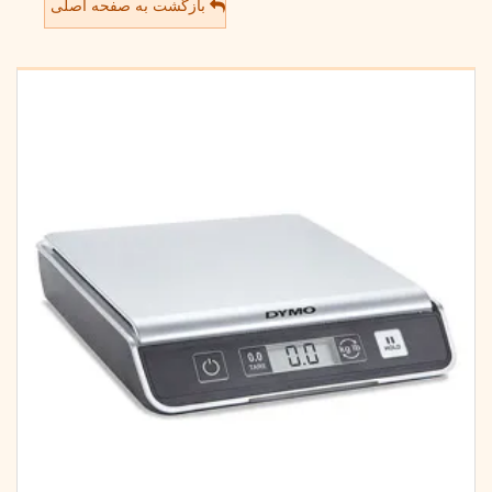
بازگشت به صفحه اصلی