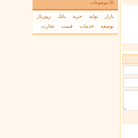
موضوعات
بازار
تولید
خرید
بانك
رپورتاژ
توسعه
خدمات
قیمت
تجارت