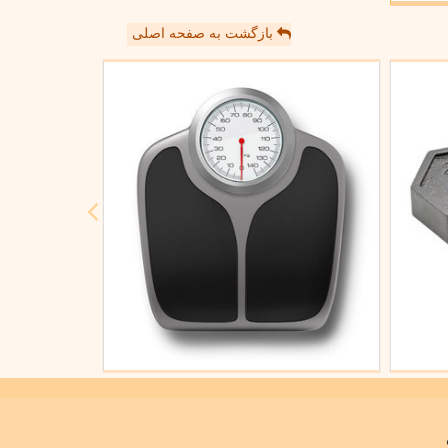
بازگشت به صفحه اصلی