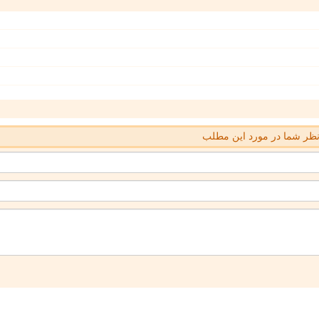
ظر شما در مورد این مطلب