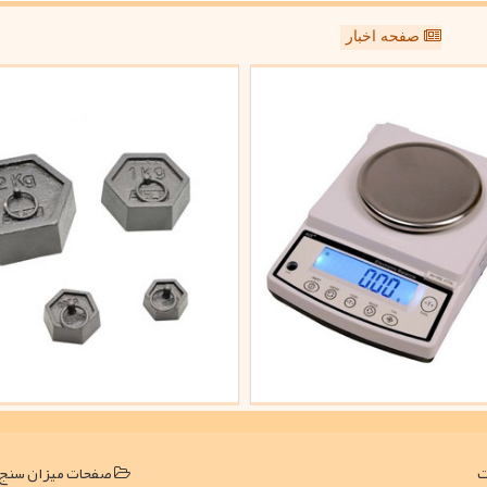
صفحه اخبار
صفحات میزان سنج