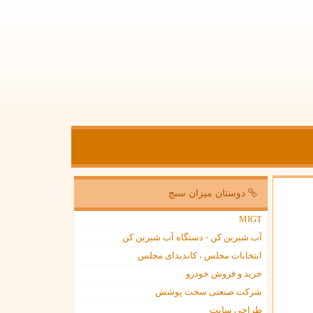
دوستان میزان سنج
MIGT
آب شیرین کن - دستگاه آب شیرین کن
انتخابات مجلس ، کاندیدای مجلس
خرید و فروش خودرو
شرکت صنعتی سخت پوشش
طراحی سایت