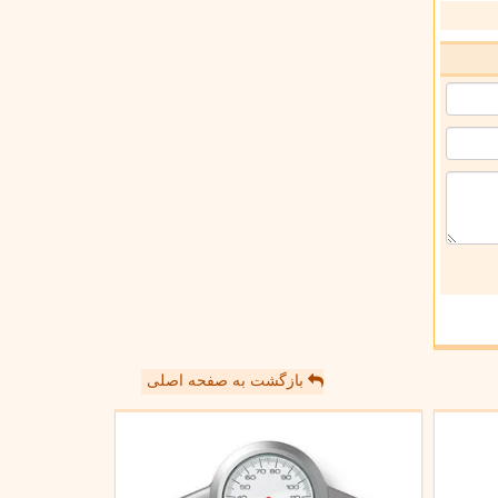
بازگشت به صفحه اصلی