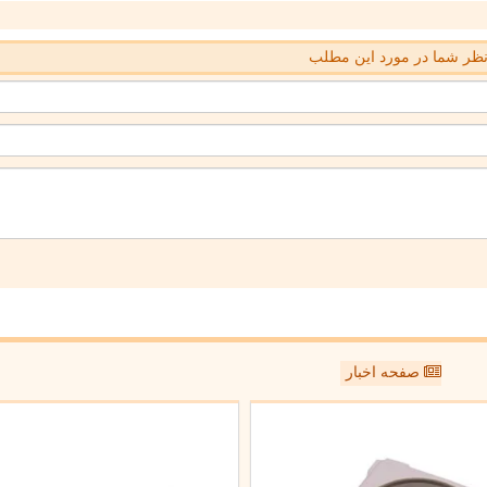
ظر شما در مورد این مطلب
صفحه اخبار