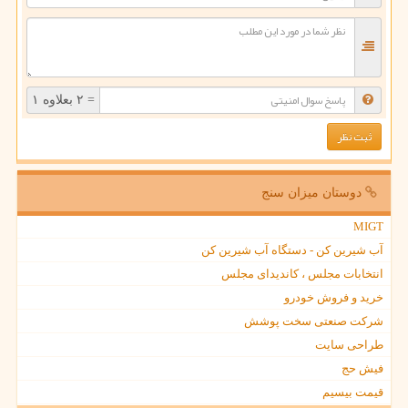
= ۲ بعلاوه ۱
دوستان میزان سنج
MIGT
آب شیرین کن - دستگاه آب شیرین کن
انتخابات مجلس ، کاندیدای مجلس
خرید و فروش خودرو
شرکت صنعتی سخت پوشش
طراحی سایت
فیش حج
قیمت بیسیم