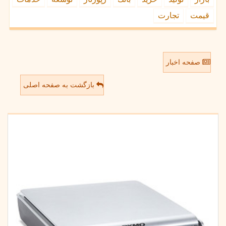
قیمت
تجارت
صفحه اخبار
بازگشت به صفحه اصلی