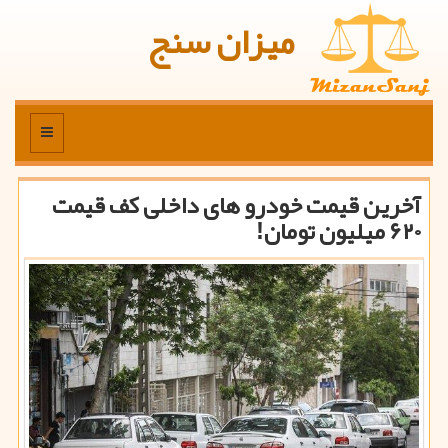
میزان سنج
منو
آخرین قیمت خودرو های داخلی کف قیمت
۶۲۰ میلیون تومان!