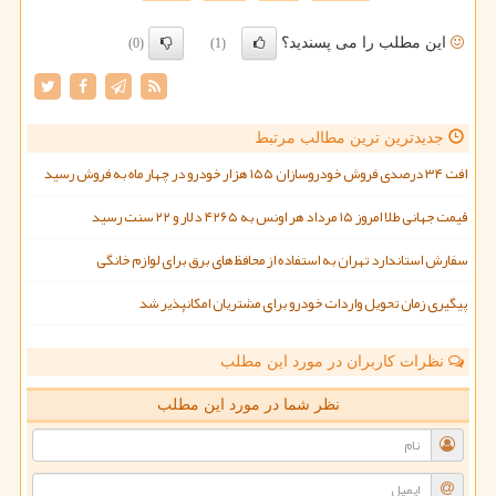
این مطلب را می پسندید؟
(0)
(1)
جدیدترین ترین مطالب مرتبط
افت ۳۴ درصدی فروش خودروسازان ۱۵۵ هزار خودرو در چهار ماه به فروش رسید
قیمت جهانی طلا امروز ۱۵ مرداد هر اونس به ۴۲۶۵ دلار و ۲۲ سنت رسید
سفارش استاندارد تهران به استفاده از محافظ های برق برای لوازم خانگی
پیگیری زمان تحویل واردات خودرو برای مشتریان امکانپذیر شد
نظرات کاربران در مورد این مطلب
نظر شما در مورد این مطلب