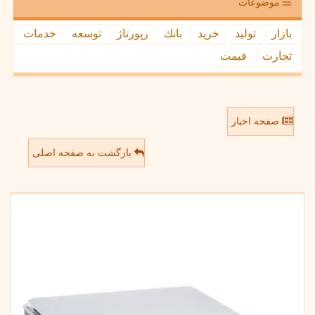
موضوعات
بازار
تولید
خرید
بانك
رپورتاژ
توسعه
خدمات
تجارت
قیمت
صفحه اخبار
بازگشت به صفحه اصلی