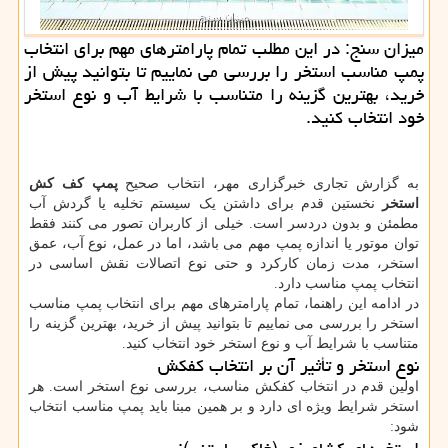
میزان سنج: در این مطلب تمام پارامترهای مهم برای انتخاب
پمپ مناسب استخر را بررسی می نماییم تا بتوانید پیش از
خرید، بهترین گزینه را متناسب با شرایط آب و نوع استخر
خود انتخاب کنید.
به گزارش تجاری خبرگزاری مهر، انتخاب صحیح
پمپ کف کش
استخر
نخستین قدم برای داشتن یک سیستم تخلیه یا گردش آب
مطمئن و بدون دردسر است. خیلی از کاربران تصور می کنند فقط
توان موتور یا اندازه پمپ مهم می باشد، اما در عمل، نوع آب، عمق
استخر، مدت زمان کارکرد و حتی نوع اتصالات نقش اساسی در
انتخاب پمپ مناسب دارد.
در ادامه این راهنما، تمام پارامترهای مهم برای انتخاب پمپ مناسب
استخر را بررسی می نماییم تا بتوانید پیش از خرید، بهترین گزینه را
متناسب با شرایط آب و نوع استخر خود انتخاب کنید.
نوع استخر و تأثیر آن بر انتخاب کفکش
اولین قدم در انتخاب کفکش مناسب، بررسی نوع استخر است. هر
استخر شرایط ویژه ای دارد و بر همین مبنا باید پمپ مناسب انتخاب
شود: