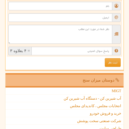
= ۴ بعلاوه ۳
دوستان میزان سنج
MIGT
آب شیرین کن - دستگاه آب شیرین کن
انتخابات مجلس ، کاندیدای مجلس
خرید و فروش خودرو
شرکت صنعتی سخت پوشش
طراحی سایت