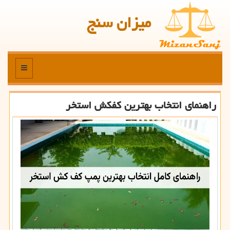
میزان سنج
منو
راهنمای انتخاب بهترین کفکش استخر