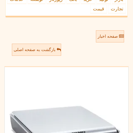
تجارت
قیمت
صفحه اخبار
بازگشت به صفحه اصلی