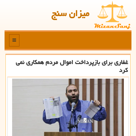
میزان سنج
منو
غفاری برای بازپرداخت اموال مردم همکاری نمی
کرد