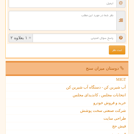
= ۱ بعلاوه ۲
دوستان میزان سنج
MIGT
آب شیرین کن - دستگاه آب شیرین کن
انتخابات مجلس ، کاندیدای مجلس
خرید و فروش خودرو
شرکت صنعتی سخت پوشش
طراحی سایت
فیش حج
قیمت بیسیم