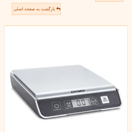
بازگشت به صفحه اصلی