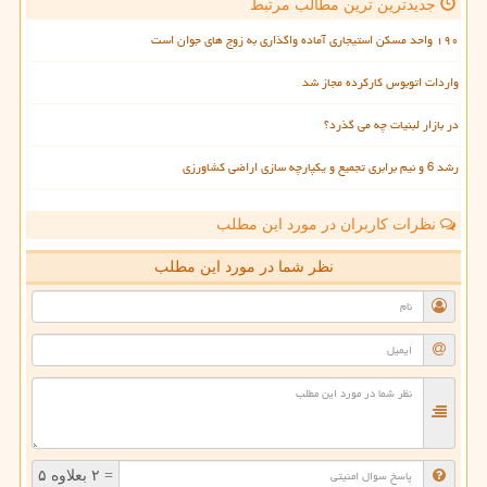
جدیدترین ترین مطالب مرتبط
۱۹۰ واحد مسکن استیجاری آماده واگذاری به زوج های جوان است
واردات اتوبوس کارکرده مجاز شد
در بازار لبنیات چه می گذرد؟
رشد 6 و نیم برابری تجمیع و یکپارچه سازی اراضی کشاورزی
نظرات کاربران در مورد این مطلب
نظر شما در مورد این مطلب
= ۲ بعلاوه ۵