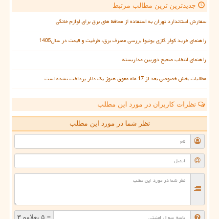
جدیدترین ترین مطالب مرتبط
سفارش استاندارد تهران به استفاده از محافظ های برق برای لوازم خانگی
راهنمای خرید کولر گازی یونیوا بررسی مصرف برق، ظرفیت و قیمت در سال1405
راهنمای انتخاب صحیح دوربین مداربسته
مطالبات بخش خصوصی بعد از 17 ماه معوق هنوز یک دلار پرداخت نشده است
نظرات کاربران در مورد این مطلب
نظر شما در مورد این مطلب
= ۵ بعلاوه ۳