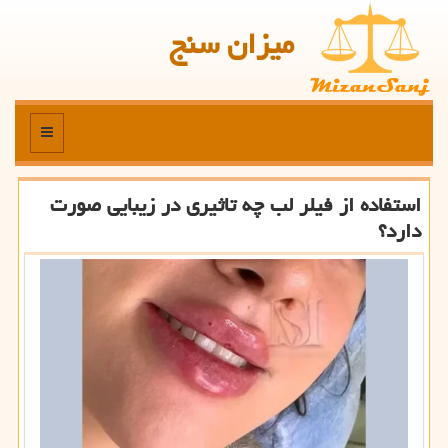
میزان سنج
منو
استفاده از فیلر لب چه تاثیری در زیبایی صورت
دارد؟