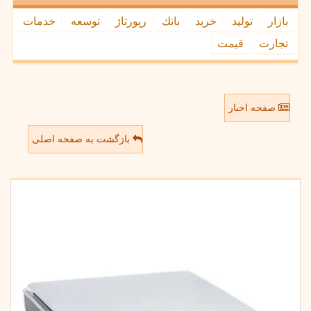
بازار
تولید
خرید
بانك
رپورتاژ
توسعه
خدمات
تجارت
قیمت
صفحه اخبار
بازگشت به صفحه اصلی