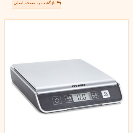
بازگشت به صفحه اصلی