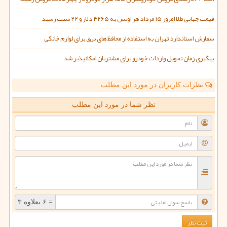
قیمت جهانی طلا امروز ۱۵ مرداد هر اونس به ۴۲۶۵ دلار و ۲۲ سنت رسید
سفارش استاندارد تهران به استفاده از محافظ های برق برای لوازم خانگی
پیگیری زمان تحویل واردات خودرو برای مشتریان امکانپذیر شد
نظرات کاربران در مورد این مطلب
نظر شما در مورد این مطلب
= ۶ بعلاوه ۳