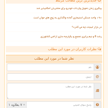
جدیدترین ترین مطالب مرتبط
پیگیری زمان تحویل واردات خودرو برای مشتریان امکانپذیر شد
۱۹۰ واحد مسکن استیجاری آماده واگذاری به زوج های جوان است
در بازار لبنیات چه می گذرد؟
رشد 6 و نیم برابری تجمیع و یکپارچه سازی اراضی کشاورزی
نظرات کاربران در مورد این مطلب
نظر شما در مورد این مطلب
= ۷ بعلاوه ۱