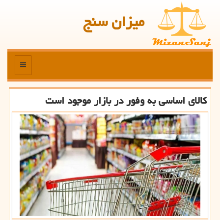
میزان سنج
منو
کالای اساسی به وفور در بازار موجود است