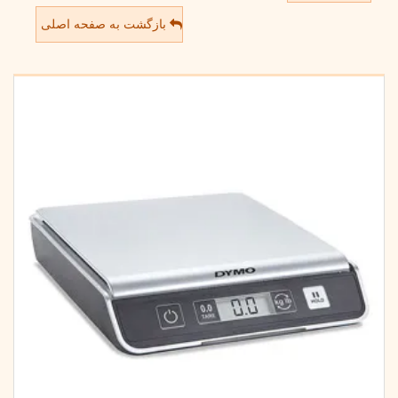
بازگشت به صفحه اصلی