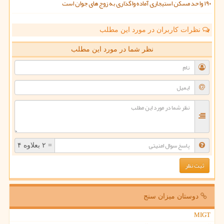
۱۹۰ واحد مسکن استیجاری آماده واگذاری به زوج های جوان است
نظرات کاربران در مورد این مطلب
نظر شما در مورد این مطلب
= ۲ بعلاوه ۴
دوستان میزان سنج
MIGT