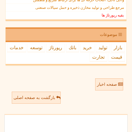
مرجع طراحی و تولید مخازن ذخیره و حمل سیالات صنعتی
بقیه رپورتاژ ها
موضوعات
بازار
تولید
خرید
بانك
رپورتاژ
توسعه
خدمات
قیمت
تجارت
صفحه اخبار
بازگشت به صفحه اصلی