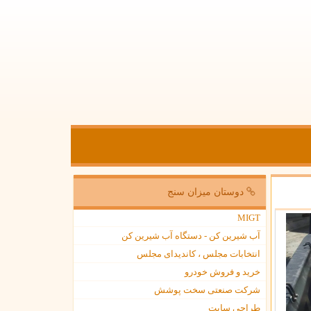
دوستان میزان سنج
MIGT
آب شیرین کن - دستگاه آب شیرین کن
انتخابات مجلس ، کاندیدای مجلس
خرید و فروش خودرو
شرکت صنعتی سخت پوشش
طراحی سایت