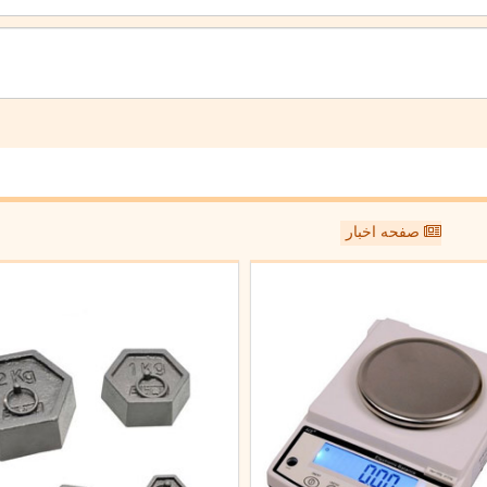
صفحه اخبار