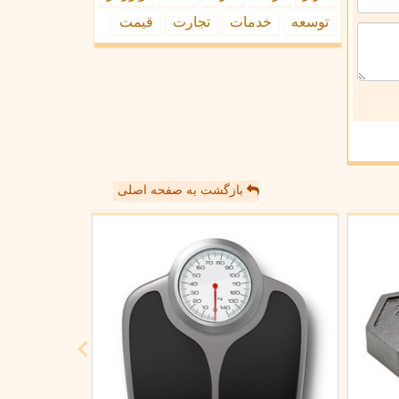
توسعه
خدمات
تجارت
قیمت
بازگشت به صفحه اصلی