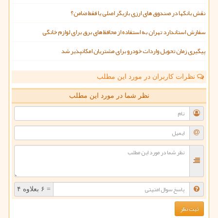
نقش بانکها در صندوق های ارزی بازیگر اصلی یا فقط ضامن؟
سفارش استاندارد تهران به استفاده از محافظ های برق برای لوازم خانگی
پیگیری زمان تحویل واردات خودرو برای مشتریان امکانپذیر شد
نظرات کاربران در مورد این مطلب
نظر شما در مورد این مطلب
= ۶ بعلاوه ۴