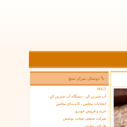
دوستان میزان سنج
MIGT
آب شیرین کن - دستگاه آب شیرین کن
انتخابات مجلس ، کاندیدای مجلس
خرید و فروش خودرو
شرکت صنعتی سخت پوشش
طراحی سایت