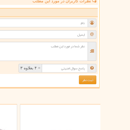
نظرات کاربران در مورد این مطلب
ن
= ۴ بعلاوه ۳