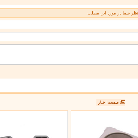
ظر شما در مورد این مطلب
صفحه اخبار