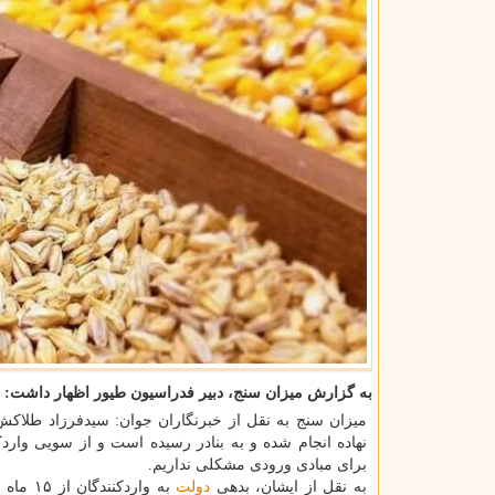
به گزارش میزان سنج، دبیر فدراسیون طیور اظهار داشت: با عن
میزان سنج به نقل از خبرنگاران جوان: سیدفرزاد طلاکش
نهاده انجام شده و به بنادر رسیده است و از سویی واردکن
برای مبادی ورودی مشکلی نداریم.
به نقل از ایشان، بدهی
دولت