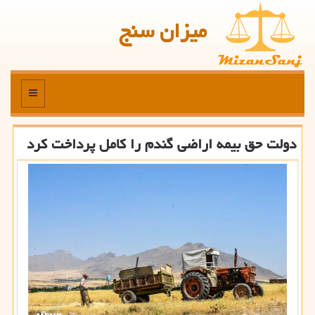
میزان سنج
منو
دولت حق بیمه اراضی گندم را کامل پرداخت کرد