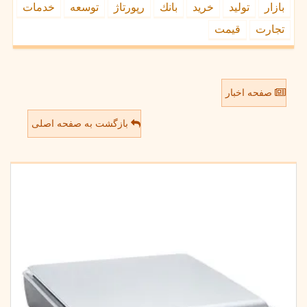
بازار
تولید
خرید
بانك
رپورتاژ
توسعه
خدمات
تجارت
قیمت
صفحه اخبار
بازگشت به صفحه اصلی