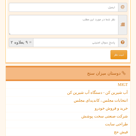
= ۹ بعلاوه ۲
دوستان میزان سنج
MIGT
آب شیرین کن - دستگاه آب شیرین کن
انتخابات مجلس ، کاندیدای مجلس
خرید و فروش خودرو
شرکت صنعتی سخت پوشش
طراحی سایت
فیش حج