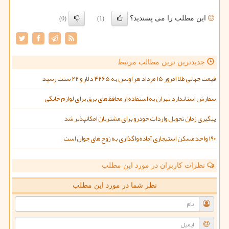
این مطلب را می پسندید؟
(0)
(1)
جدیدترین ترین مطالب مرتبط
قیمت جهانی طلا امروز ۱۵ مرداد هر اونس به ۴۲۶۵ دلار و ۲۲ سنت رسید
سفارش استاندارد تهران به استفاده از محافظ های برق برای لوازم خانگی
پیگیری زمان تحویل واردات خودرو برای مشتریان امکانپذیر شد
۱۹۰ واحد مسکن استیجاری آماده واگذاری به زوج های جوان است
نظرات کاربران در مورد این مطلب
نظر شما در مورد این مطلب