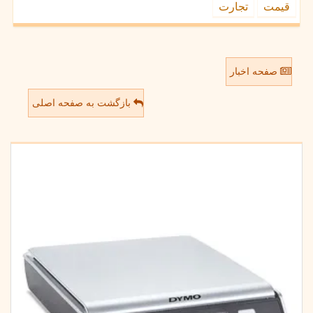
قیمت
تجارت
صفحه اخبار
بازگشت به صفحه اصلی