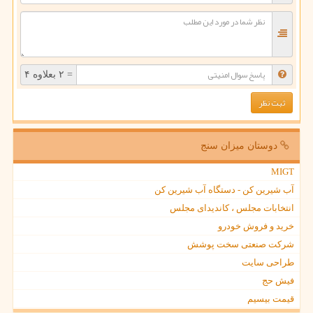
= ۲ بعلاوه ۴
دوستان میزان سنج
MIGT
آب شیرین کن - دستگاه آب شیرین کن
انتخابات مجلس ، کاندیدای مجلس
خرید و فروش خودرو
شرکت صنعتی سخت پوشش
طراحی سایت
فیش حج
قیمت بیسیم