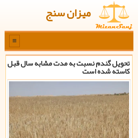
میزان سنج
منو
تحویل گندم نسبت به مدت مشابه سال قبل
کاسته شده است