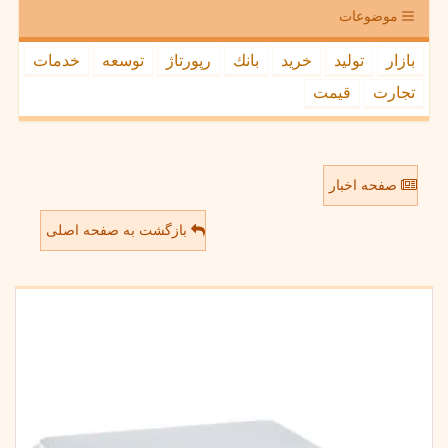
موضوعات
بازار
تولید
خرید
بانك
رپورتاژ
توسعه
خدمات
تجارت
قیمت
صفحه اخبار
بازگشت به صفحه اصلی