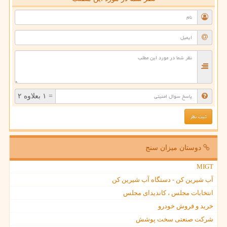
= ۱ بعلاوه ۲
دوستان میزان سنج
MIGT
آب شیرین کن - دستگاه آب شیرین کن
انتخابات مجلس ، کاندیدای مجلس
خرید و فروش خودرو
شرکت صنعتی سخت پوشش