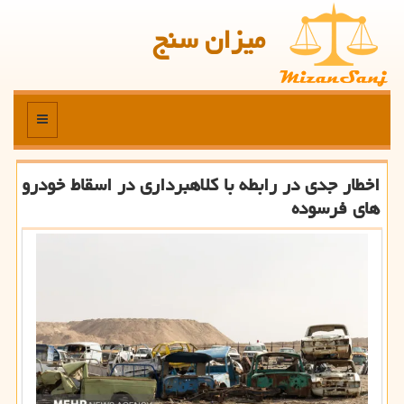
میزان سنج
منو
اخطار جدی در رابطه با کلاهبرداری در اسقاط خودرو
های فرسوده