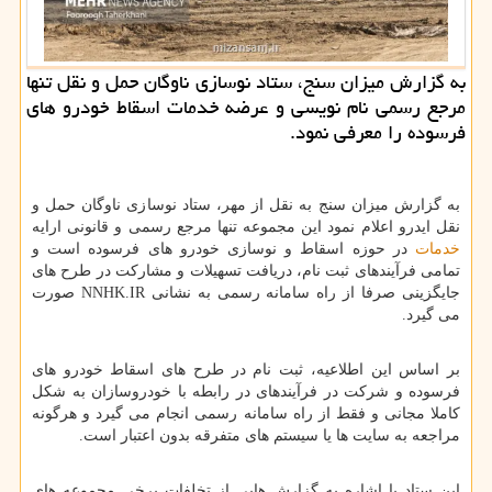
به گزارش میزان سنج، ستاد نوسازی ناوگان حمل و نقل تنها
مرجع رسمی نام نویسی و عرضه خدمات اسقاط خودرو های
فرسوده را معرفی نمود.
به گزارش میزان سنج به نقل از مهر، ستاد نوسازی ناوگان حمل و
نقل ایدرو اعلام نمود این مجموعه تنها مرجع رسمی و قانونی ارایه
خدمات
در حوزه اسقاط و نوسازی خودرو های فرسوده است و
تمامی فرآیندهای ثبت نام، دریافت تسهیلات و مشارکت در طرح های
جایگزینی صرفا از راه سامانه رسمی به نشانی NNHK.IR صورت
می گیرد.
بر اساس این اطلاعیه، ثبت نام در طرح های اسقاط خودرو های
فرسوده و شرکت در فرآیندهای در رابطه با خودروسازان به شکل
کاملا مجانی و فقط از راه سامانه رسمی انجام می گیرد و هرگونه
مراجعه به سایت ها یا سیستم های متفرقه بدون اعتبار است.
این ستاد با اشاره به گزارش هایی از تخلفات برخی مجموعه های