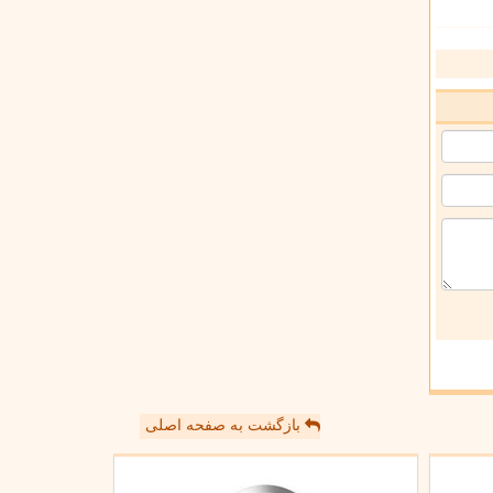
بازگشت به صفحه اصلی