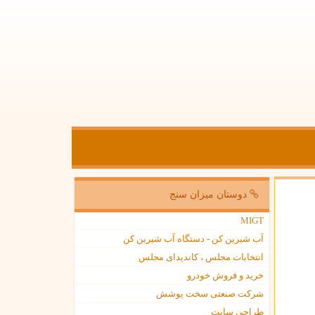
دوستان میزان سنج
MIGT
آب شیرین کن - دستگاه آب شیرین کن
انتخابات مجلس ، کاندیدای مجلس
خرید و فروش خودرو
شرکت صنعتی سخت پوشش
طراحی سایت