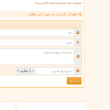
سرنوشت خرید تضمینی گندم به کجا می رسد؟
نظرات کاربران در مورد این مطلب
ن
= ۷ بعلاوه ۲