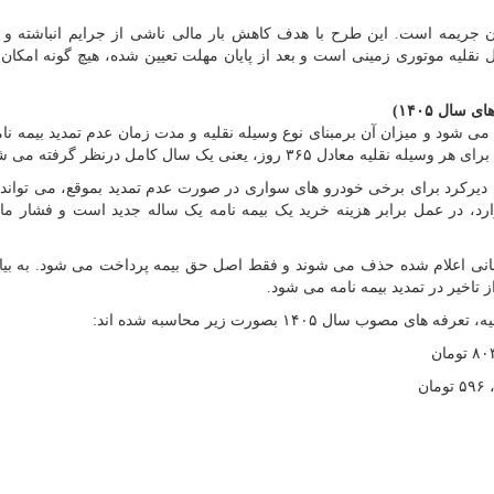
 جریمه است. این طرح با هدف کاهش بار مالی ناشی از جرایم انباشته و 
قلیه موتوری زمینی است و بعد از پایان مهلت تعیین شده، هیچ گونه امکان ت
ال ۱۴۰۵)
شود و میزان آن برمبنای نوع وسیله نقلیه و مدت زمان عدم تمدید بیمه نام
روز، یعنی یک سال کامل درنظر گرفته می شود.
رد، در عمل برابر هزینه خرید یک بیمه نامه یک ساله جدید است و فشار ما
انی اعلام شده حذف می شوند و فقط اصل حق بیمه پرداخت می شود. به بیان
تاخیر در تمدید بیمه نامه می شود.
سال ۱۴۰۵ بصورت زیر محاسبه شده اند: