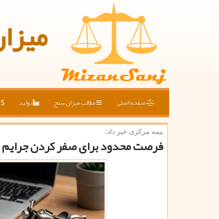
میزا
صفحه اصلی
مطالب میزان سنج
تولید
ق
بیمه مركزی خبر داد؛
فرصت محدود برای صفر کردن جرایم 