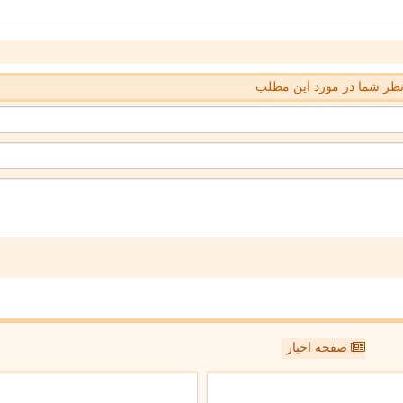
ظر شما در مورد این مطلب
صفحه اخبار