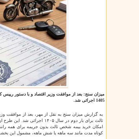
میزان سنج: بعد از موافقت وزیر اقتصاد و با دستور رییس
1405 اجرائی شد.
به گزارش میزان سنج به نقل از مهر، بعد از موافقت و
ثالث برای بار دوم در سال ۱۴۰۵ اجرائی شد. این طرح از
امکان خرید بیمه شخص ثالث بدون جریمه برای همه رانند
کوتاه مدت مانند سه ماهه یا شش ماهه، مشمول این بخ