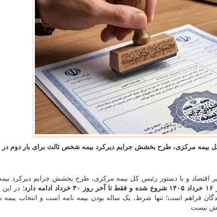
 کل بیمه مرکزی، طرح بخشش جرایم دیرکرد بیمه شخص ثالث برای بار دوم در 
زیر اقتصاد و با دستور رئیس کل بیمه مرکزی، طرح بخشش جرایم دیرکرد بی
۱۶ خرداد ۱۴۰۵ شروع شده و فقط تا آخر روز ۳۰ خرداد ادامه دارد
گان فراهم است؛ تنها شرط، یک ساله بودن بیمه نامه است و انتخاب بیمه ن
شش نیست.