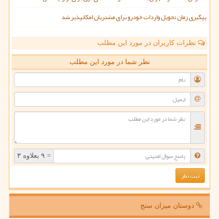
پیگیری زمان تحویل واردات خودرو برای مشتریان امکانپذیر شد
نظرات کاربران در مورد این مطلب
نظر شما در مورد این مطلب
= ۹ بعلاوه ۳
دوستان میزان سنج