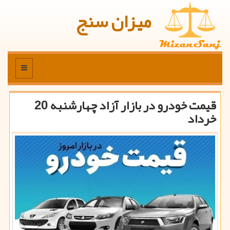
میزان سنج
منو
قیمت خودرو در بازار آزاد چهارشنبه 20
خرداد