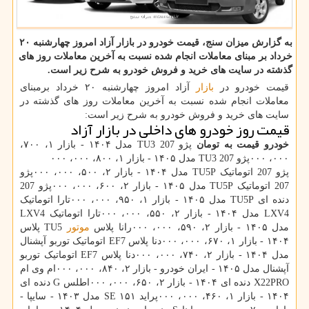
به گزارش میزان سنج، قیمت خودرو در بازار آزاد امروز چهارشنبه ۲۰
خرداد بر مبنای معاملات انجام شده نسبت به آخرین معاملات روز های
گذشته در سایت های خرید و فروش خودرو به شرح زیر است.
قیمت خودرو در
بازار
آزاد امروز چهارشنبه ۲۰ خرداد برمبنای
معاملات انجام شده نسبت به آخرین معاملات روز های گذشته در
سایت های خرید و فروش خودرو به شرح زیر است:
قیمت روز خودرو های داخلی در بازار آزاد
خودرو
قیمت به تومان
پژو 207 TU3 مدل ۱۴۰۴ - بازار ۱، ۷۰۰،
۰۰۰، ۰۰۰پژو 207 TU3 مدل ۱۴۰۵ - بازار ۱، ۸۰۰، ۰۰۰، ۰۰۰
پژو 207 اتوماتیک TU5P مدل ۱۴۰۴ - بازار ۲، ۵۰۰، ۰۰۰، ۰۰۰پژو
207 اتوماتیک TU5P مدل ۱۴۰۵ - بازار ۲، ۶۰۰، ۰۰۰، ۰۰۰پژو 207
دنده ای TU5P مدل ۱۴۰۵ - بازار ۱، ۹۵۰، ۰۰۰، ۰۰۰تارا اتوماتیک
LXV4 مدل ۱۴۰۴ - بازار ۲، ۵۵۰، ۰۰۰، ۰۰۰تارا اتوماتیک LXV4
مدل ۱۴۰۵ - بازار ۲، ۵۹۰، ۰۰۰، ۰۰۰رانا پلاس
موتور
TU5 پلاس
۱۴۰۴ - بازار ۱، ۶۷۰، ۰۰۰، ۰۰۰دنا پلاس EF7 اتوماتیک توربو آپشنال
مدل ۱۴۰۴ - بازار ۲، ۷۴۰، ۰۰۰، ۰۰۰دنا پلاس EF7 اتوماتیک توربو
آپشنال مدل ۱۴۰۵ - ایران خودرو - بازار ۲، ۸۴۰، ۰۰۰، ۰۰۰ام وی ام
X22PRO دنده ای ۱۴۰۴ - بازار ۲، ۶۵۰، ۰۰۰، ۰۰۰اطلس G دنده ای
۱۴۰۴ - بازار ۱، ۴۶۰، ۰۰۰، ۰۰۰پراید SE ۱۵۱ مدل ۱۴۰۳ - سایپا -