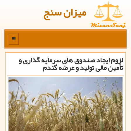
میزان سنج
منو
لزوم ایجاد صندوق های سرمایه گذاری و
تأمین مالی تولید و عرضه گندم