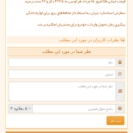
قیمت جهانی طلا امروز ۱۵ مرداد هر اونس به ۴۲۶۵ دلار و ۲۲ سنت رسید
سفارش استاندارد تهران به استفاده از محافظ های برق برای لوازم خانگی
پیگیری زمان تحویل واردات خودرو برای مشتریان امکانپذیر شد
نظرات کاربران در مورد این مطلب
نظر شما در مورد این مطلب
= ۵ بعلاوه ۳